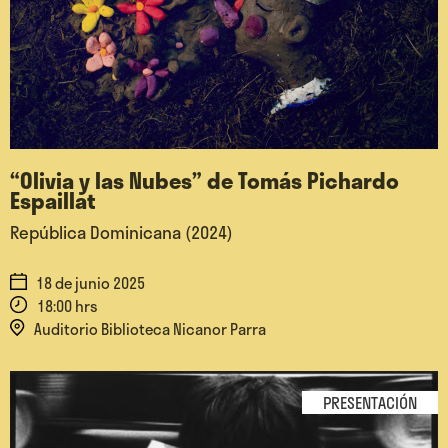
“Olivia y las Nubes” de Tomás Pichardo
Espaillat
República Dominicana (2024)
18 de junio 2025
18:00 hrs
Auditorio Biblioteca Nicanor Parra
PRESENTACIÓN