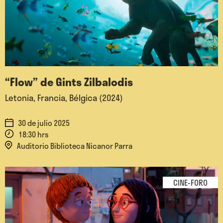
“Flow” de Gints Zilbalodis
Letonia, Francia, Bélgica (2024)
30 de julio 2025
18:30 hrs
Auditorio Biblioteca Nicanor Parra
CINE-FORO