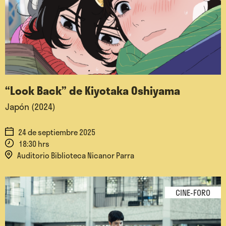
“Look Back” de Kiyotaka Oshiyama
Japón (2024)
24 de septiembre 2025
18:30 hrs
Auditorio Biblioteca Nicanor Parra
CINE-FORO