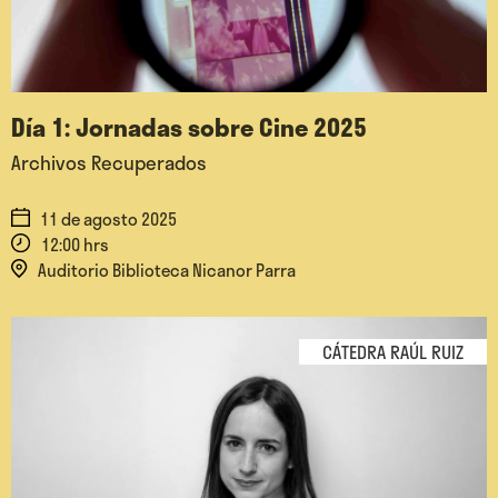
Día 1: Jornadas sobre Cine 2025
Archivos Recuperados
11 de agosto 2025
12:00 hrs
Auditorio Biblioteca Nicanor Parra
CÁTEDRA RAÚL RUIZ