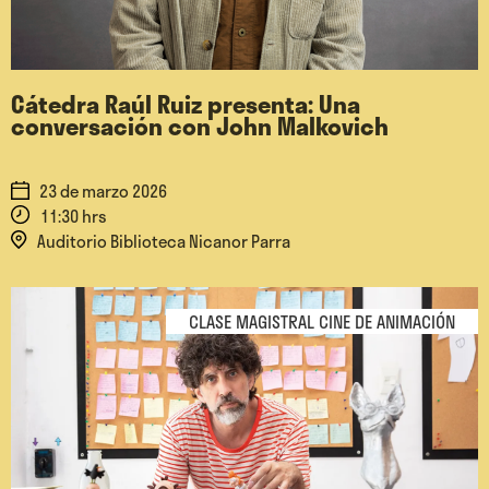
Cátedra Raúl Ruiz presenta: Una
conversación con John Malkovich
23 de marzo 2026
11:30 hrs
Auditorio Biblioteca Nicanor Parra
CLASE MAGISTRAL CINE DE ANIMACIÓN