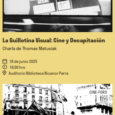
La Guillotina Visual: Cine y Decapitación
Charla de Thomas Matusiak
18 de junio 2025
16:00 hrs
Auditorio Biblioteca Nicanor Parra
CINE-FORO