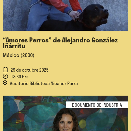
“Amores Perros” de Alejandro González
Iñárritu
México (2000)
29 de octubre 2025
18:30 hrs
Auditorio Biblioteca Nicanor Parra
DOCUMENTO DE INDUSTRIA