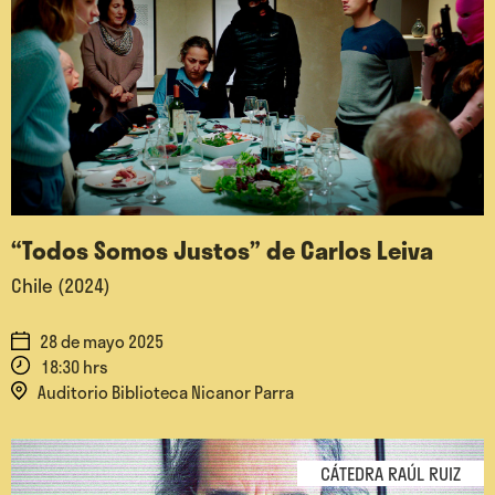
“Todos Somos Justos” de Carlos Leiva
Chile (2024)
28 de mayo 2025
18:30 hrs
Auditorio Biblioteca Nicanor Parra
CÁTEDRA RAÚL RUIZ