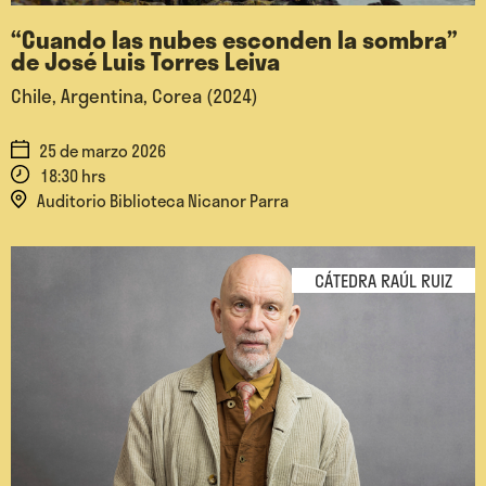
“Cuando las nubes esconden la sombra”
de José Luis Torres Leiva
Chile, Argentina, Corea (2024)
25 de marzo 2026
18:30 hrs
Auditorio Biblioteca Nicanor Parra
CÁTEDRA RAÚL RUIZ