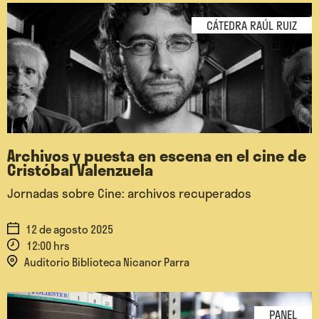
CÁTEDRA RAÚL RUIZ
Archivos y puesta en escena en el cine de
Cristóbal Valenzuela
Jornadas sobre Cine: archivos recuperados
12 de agosto 2025
12:00 hrs
Auditorio Biblioteca Nicanor Parra
PANEL