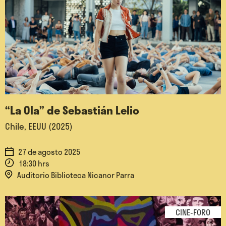
“La Ola” de Sebastián Lelio
Chile, EEUU (2025)
27 de agosto 2025
18:30 hrs
Auditorio Biblioteca Nicanor Parra
CINE-FORO