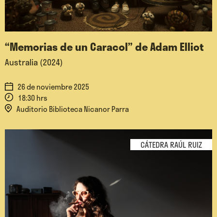
“Memorias de un Caracol” de Adam Elliot
Australia (2024)
26 de noviembre 2025
18:30 hrs
Auditorio Biblioteca Nicanor Parra
CÁTEDRA RAÚL RUIZ