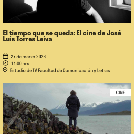
El tiempo que se queda: El cine de José
Luis Torres Leiva
27 de marzo 2026
11:00 hrs
Estudio de TV Facultad de Comunicación y Letras
CINE