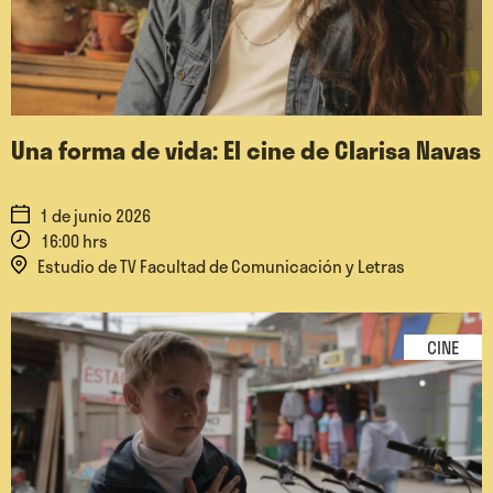
Una forma de vida: El cine de Clarisa Navas
1 de junio 2026
16:00 hrs
Estudio de TV Facultad de Comunicación y Letras
CINE