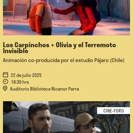
Los Carpinchos + Olivia y el Terremoto
Invisible
Animación co-producida por el estudio Pájaro (Chile)
22 de julio 2025
18:30 hrs
Auditorio Biblioteca Nicanor Parra
CINE-FORO