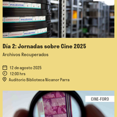
Día 2: Jornadas sobre Cine 2025
Archivos Recuperados
12 de agosto 2025
12:00 hrs
Auditorio Biblioteca Nicanor Parra
CINE-FORO