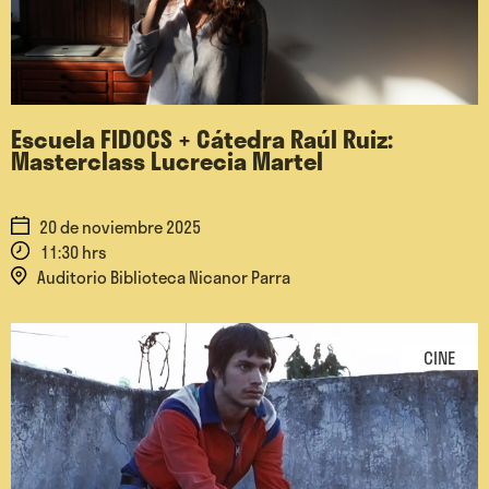
Escuela FIDOCS + Cátedra Raúl Ruiz:
Masterclass Lucrecia Martel
20 de noviembre 2025
11:30 hrs
Auditorio Biblioteca Nicanor Parra
CINE