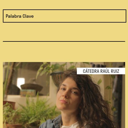
CÁTEDRA RAÚL RUIZ