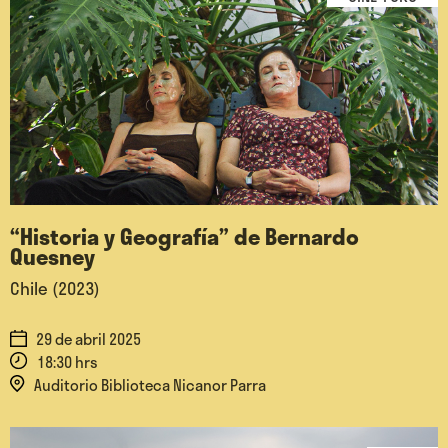
“Historia y Geografía” de Bernardo
Quesney
Chile (2023)
29 de abril 2025
18:30 hrs
Auditorio Biblioteca Nicanor Parra