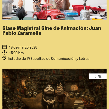
Clase Magistral Cine de Animación: Juan
Pablo Zaramella
19 de marzo 2026
15:00 hrs
Estudio de TV Facultad de Comunicación y Letras
CINE