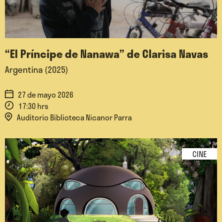
“El Príncipe de Nanawa” de Clarisa Navas
Argentina (2025)
27 de mayo 2026
17:30 hrs
Auditorio Biblioteca Nicanor Parra
CINE