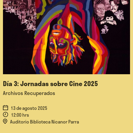
Día 3: Jornadas sobre Cine 2025
Archivos Recuperados
13 de agosto 2025
12:00 hrs
Auditorio Biblioteca Nicanor Parra