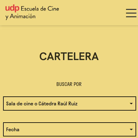
CARTELERA
BUSCAR POR