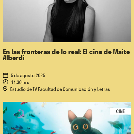
En las fronteras de lo real: El cine de Maite
Alberdi
5 de agosto 2025
11:30 hrs
Estudio de TV Facultad de Comunicación y Letras
CINE