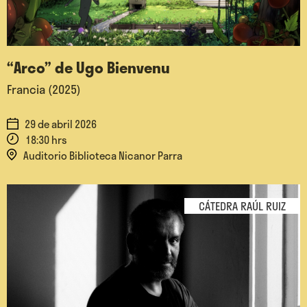
“Arco” de Ugo Bienvenu
Francia (2025)
29 de abril 2026
18:30 hrs
Auditorio Biblioteca Nicanor Parra
CÁTEDRA RAÚL RUIZ