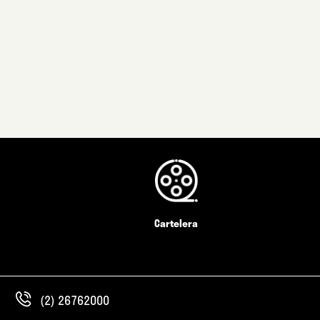
Cartelera
(2) 26762000