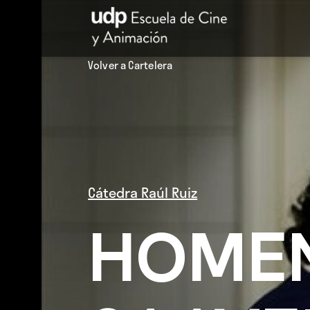
Volver a Cartelera
Cátedra Raúl Ruiz
HOMEN