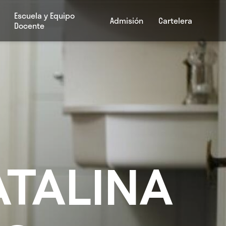
Escuela y Equipo
Admisión
Cartelera
Docente
TALINA