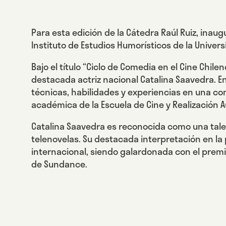
Para esta edición de la Cátedra Raúl Ruiz, inau
Instituto de Estudios Humorísticos de la Univers
Bajo el título “Ciclo de Comedia en el Cine Chile
destacada actriz nacional Catalina Saavedra. E
técnicas, habilidades y experiencias en una c
académica de la Escuela de Cine y Realización 
Catalina Saavedra es reconocida como una talen
telenovelas. Su destacada interpretación en la
internacional, siendo galardonada con el premio
de Sundance.