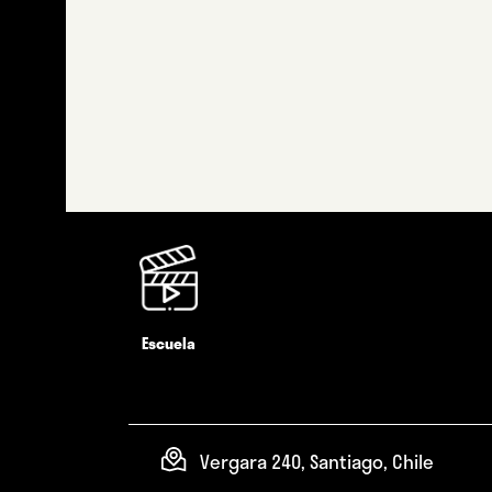
Escuela
Vergara 240, Santiago, Chile