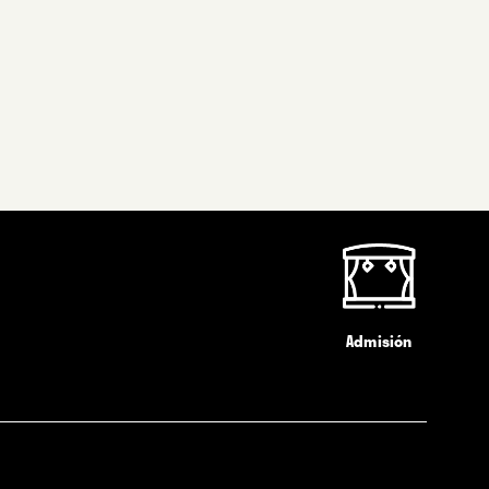
Admisión