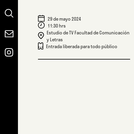
29 de mayo 2024
11:30 hrs
Estudio de TV Facultad de Comunicación
y Letras
Entrada liberada para todo público