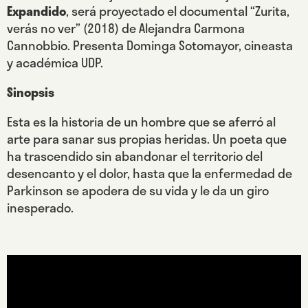
Expandido
, será proyectado el documental “Zurita,
verás no ver” (2018) de Alejandra Carmona
Cannobbio. Presenta Dominga Sotomayor, cineasta
y académica UDP.
Sinopsis
Esta es la historia de un hombre que se aferró al
arte para sanar sus propias heridas. Un poeta que
ha trascendido sin abandonar el territorio del
desencanto y el dolor, hasta que la enfermedad de
Parkinson se apodera de su vida y le da un giro
inesperado.