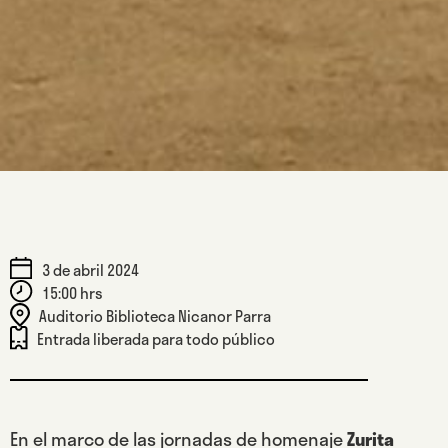
3 de abril 2024
15:00 hrs
Auditorio Biblioteca Nicanor Parra
Entrada liberada para todo público
En el marco de las jornadas de homenaje
Zurita