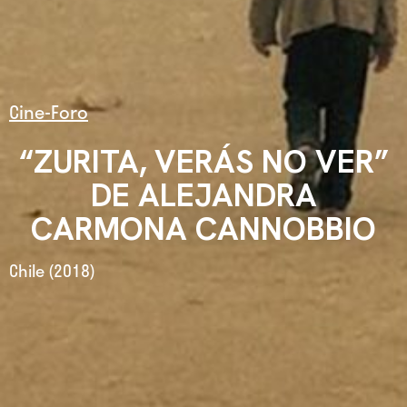
Cine-Foro
“ZURITA, VERÁS NO VER”
DE ALEJANDRA
CARMONA CANNOBBIO
Chile (2018)