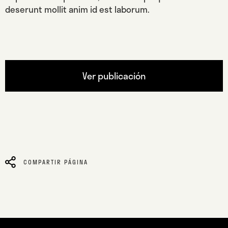
deserunt mollit anim id est laborum.
Ver publicación
COMPARTIR PÁGINA