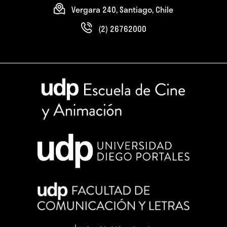
Vergara 240, Santiago, Chile
(2) 26762000