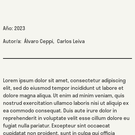
Año:
2023
Autor/a:
Álvaro Ceppi
,
Carlos Leiva
Lorem ipsum dolor sit amet, consectetur adipiscing
elit, sed do eiusmod tempor incididunt ut labore et
dolore magna aliqua. Ut enim ad minim veniam, quis
nostrud exercitation ullamco laboris nisi ut aliquip ex
ea commodo consequat. Duis aute irure dolor in
reprehenderit in voluptate velit esse cillum dolore eu
fugiat nulla pariatur. Excepteur sint occaecat
cupidatat non proident, sunt in culpa qui officia