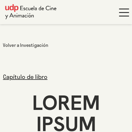
Volver a Investigación
Capítulo de libro
LOREM
IPSUM