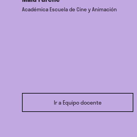
Académica Escuela de Cine y Animación
Ir a Equipo docente