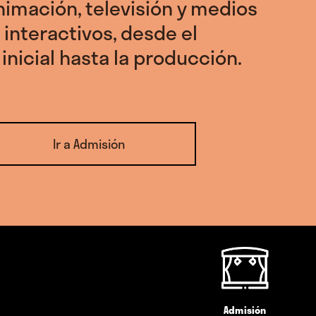
nimación, televisión y medios
 interactivos, desde el
inicial hasta la producción.
Ir a Admisión
Admisión