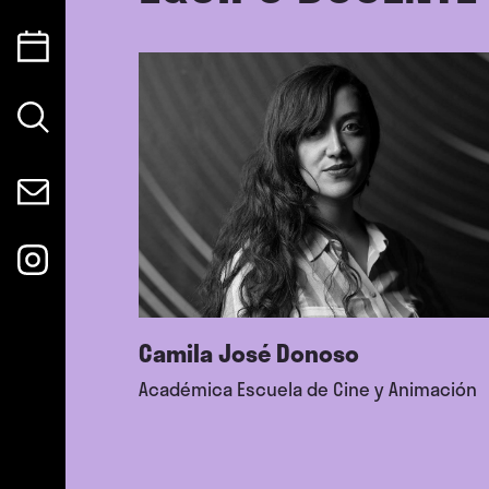
Camila José Donoso
Académica Escuela de Cine y Animación