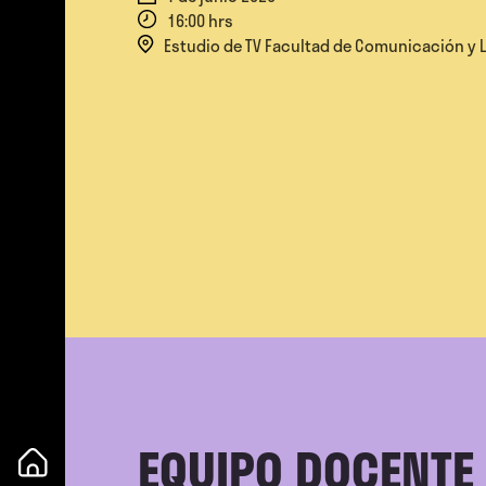
16:00 hrs
Estudio de TV Facultad de Comunicación y 
EQUIPO DOCENTE