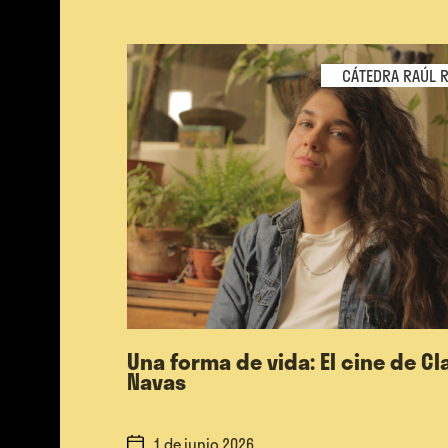
CÁTEDRA RAÚL R
Una forma de vida: El cine de Cl
Navas
1 de junio 2026