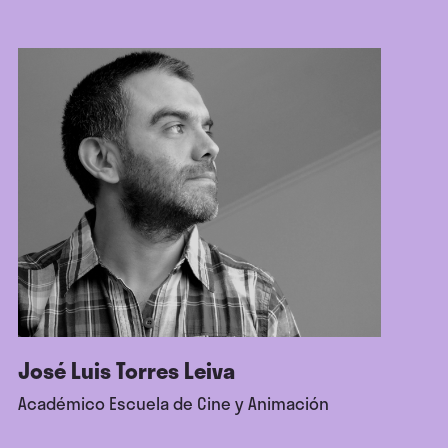
José Luis Torres Leiva
Académico Escuela de Cine y Animación